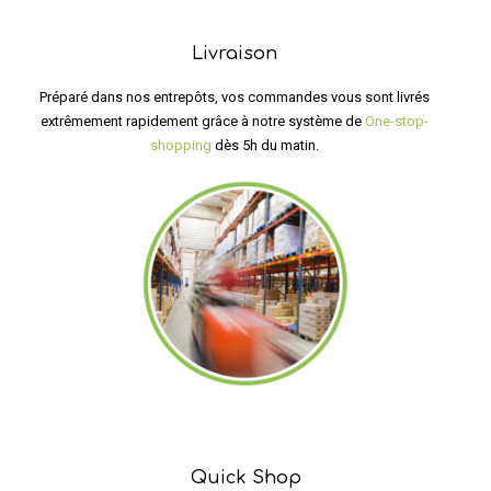
Livraison
Préparé dans nos entrepôts, vos commandes vous sont livrés
extrêmement rapidement grâce à notre système de
One-stop-
shopping
dès 5h du matin.
Quick Shop