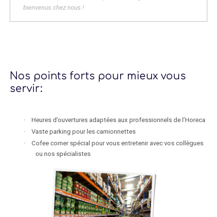
bienvenus chez nous !
Nos points forts pour mieux vous
servir:
·
Heures d’ouvertures adaptées aux professionnels de l’Horeca
·
Vaste parking pour les camionnettes
·
Cofee corner spécial pour vous entretenir avec vos collègues
ou nos spécialistes