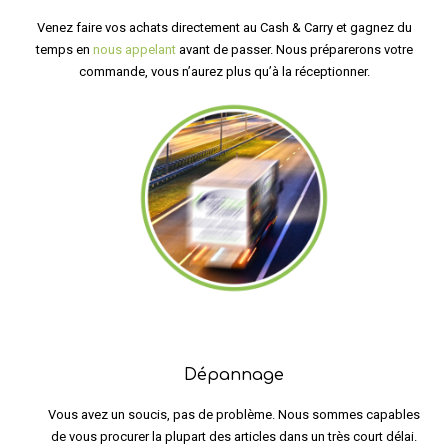
Venez faire vos achats directement au Cash & Carry et gagnez du
temps en
nous appelant
avant de passer. Nous préparerons votre
commande, vous n’aurez plus qu’à la réceptionner.
Dépannage
Vous avez un soucis, pas de problème. Nous sommes capables
de vous procurer la plupart des articles dans un très court délai.