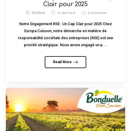
Clair pour 2025
Student
0
Like Post
0
Comment
Notre Engagement RSE : Un Cap Clair pour 2025 Chez
Europa Cuisson, notre démarche en matière de
responsabilité sociétale des entreprises (RSE) est une
priorité stratégique. Nous avons engagé un p ...
Read More