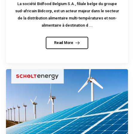
La société Bidfood Belgium S.A., filiale belge du groupe
sud-africain Bidcorp, est un acteur majeur dans le secteur
de la distribution alimentaire multi-températures et non-
alimentaire à destination d ...
Read More