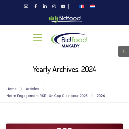
Yearly Archives: 2024
Home
Articles
Notre Engagement RSE : Un Cap Clair pour 2025
2024