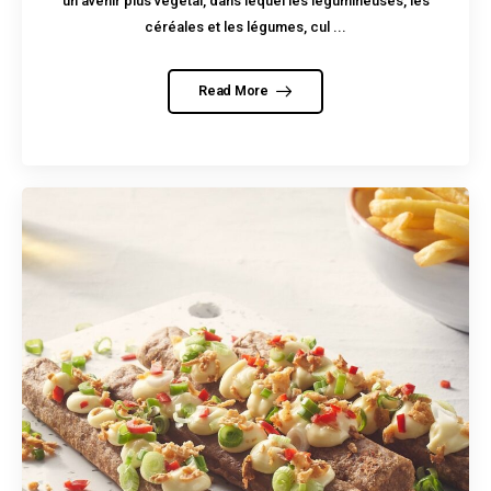
un avenir plus végétal, dans lequel les légumineuses, les
céréales et les légumes, cul ...
Read More