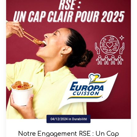
04/12/2024
in
Durabilité
Notre Engagement RSE : Un Cap