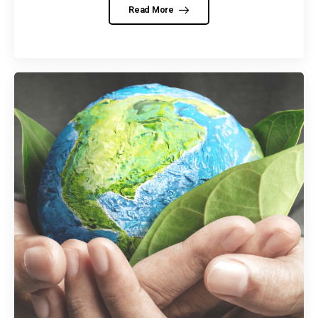
Read More