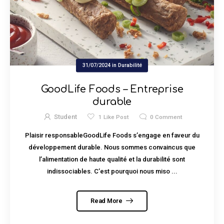
31/07/2024
in
Durabilité
GoodLife Foods – Entreprise
durable
Student
1
Like Post
0
Comment
Plaisir responsableGoodLife Foods s’engage en faveur du
développement durable. Nous sommes convaincus que
l’alimentation de haute qualité et la durabilité sont
indissociables. C’est pourquoi nous miso ...
Read More