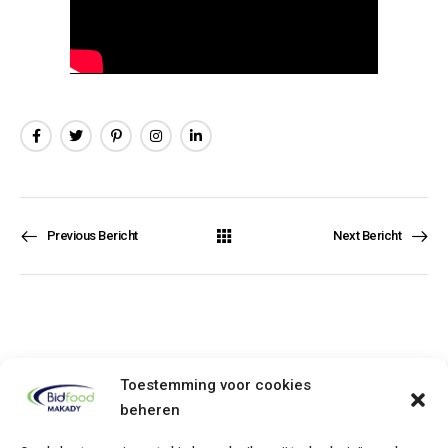
Previous Bericht
Next Bericht
Toestemming voor cookies
beheren