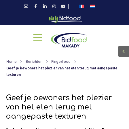
Home
Berichten
Fingerfood
Geef je bewoners het plezier van het eten terug met aangepaste
texturen
Geef je bewoners het plezier
van het eten terug met
aangepaste texturen