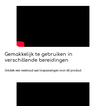
Gemakkelijk te gebruiken in
verschillende bereidingen
Ontdek een veelvoud aan toepassingen voor dit product.